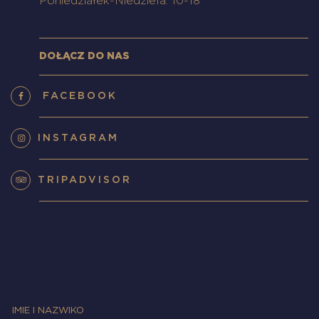
Poniedziałek-Niedziela: 10-18
DOŁĄCZ DO NAS
FACEBOOK
INSTAGRAM
TRIPADVISOR