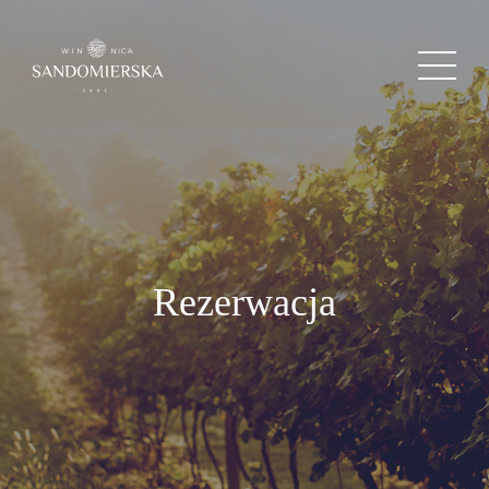
Rezerwacja