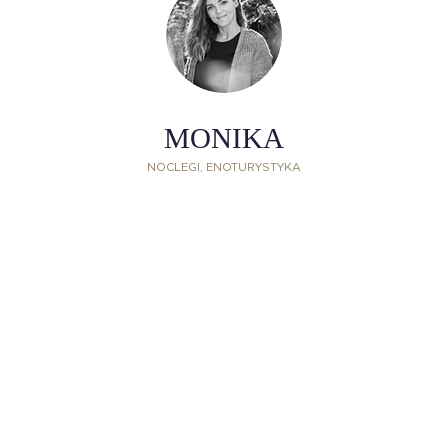
MONIKA
NOCLEGI, ENOTURYSTYKA