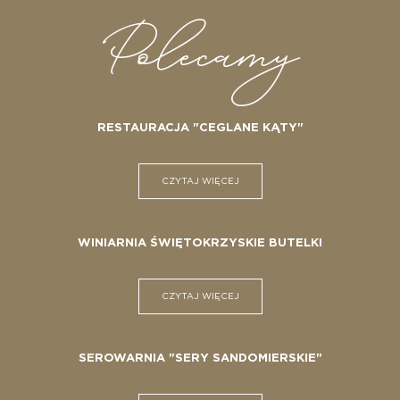
Polecamy
RESTAURACJA "CEGLANE KĄTY"
CZYTAJ WIĘCEJ
WINIARNIA ŚWIĘTOKRZYSKIE BUTELKI
CZYTAJ WIĘCEJ
SEROWARNIA "SERY SANDOMIERSKIE"